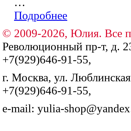
…
Подробнее
© 2009-2026, Юлия. Все 
Революционный пр-т, д. 23
+7(929)646-91-55,
г. Москва, ул. Люблинская, 
+7(929)646-91-55,
e-mail: yulia-shop@yandex