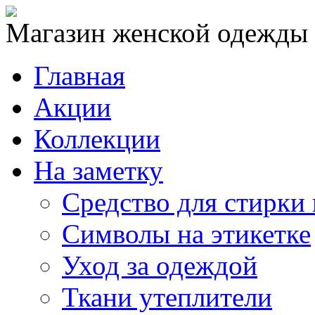
Магазин женской одежды
Главная
Акции
Коллекции
На заметку
Средство для стирки
Символы на этикетке
Уход за одеждой
Ткани утеплители