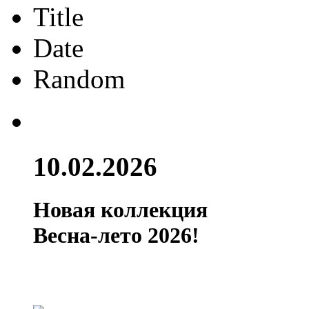
Title
Date
Random
10.02.2026
Новая коллекция
Весна-лето 2026!