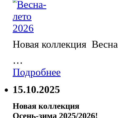
Новая коллекция Весна
…
Подробнее
15.10.2025
Новая коллекция
Осень-зима 2025/2026!