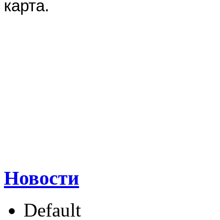
карта.
Новости
Default