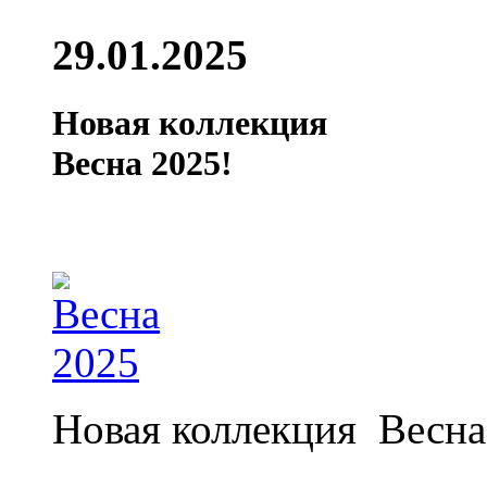
29.01.2025
Новая коллекция
Весна 2025!
Новая коллекция Весна