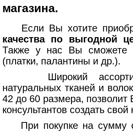
магазина.
Если Вы хотите приоб
качества по выгодной ц
Также у нас Вы сможете 
(платки, палантины и др.).
Широкий ассортимент
натуральных тканей и волок
42 до 60 размера, позволит
консультантов создать свой
При покупке на сумму от