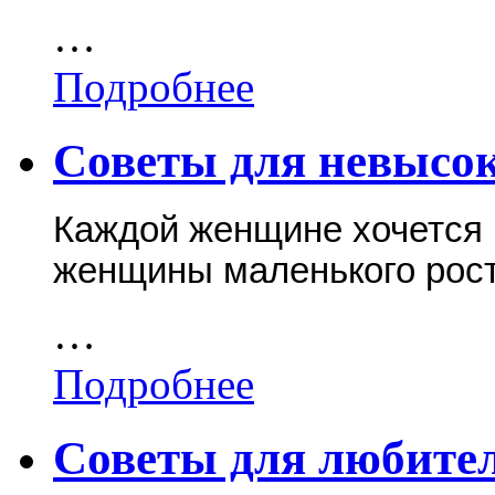
…
Подробнее
Советы для невысо
Каждой женщине хочется 
женщины маленького рост
…
Подробнее
Советы для любите