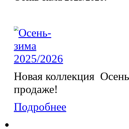
Новая коллекция Осень
продаже!
Подробнее