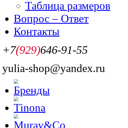
Таблица размеров
Вопрос – Ответ
Контакты
+7
(929)
646-91-55
yulia-shop@yandex.ru