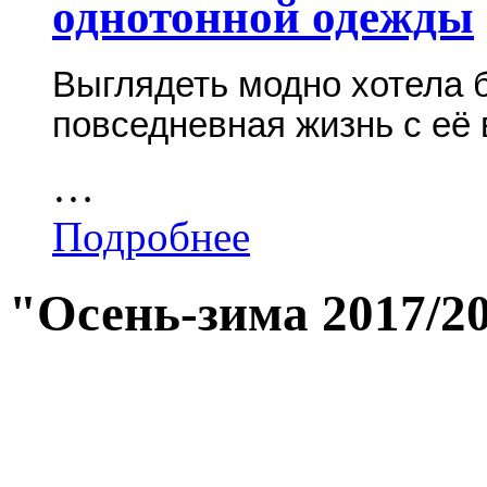
однотонной одежды
Выглядеть модно хотела 
повседневная жизнь с её
…
Подробнее
"Осень-зима 2017/2