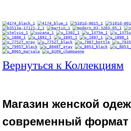
Вернуться к Коллекциям
Магазин женской оде
современный формат 