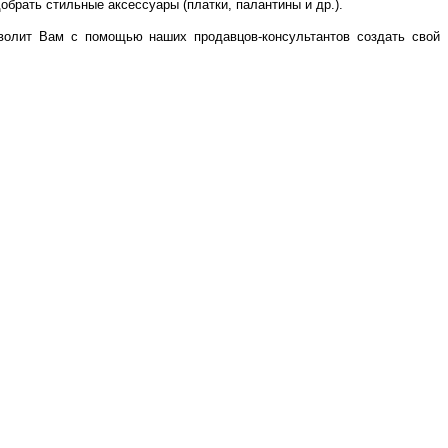
обрать стильные аксессуары (платки, палантины и др.).
волит Вам с помощью наших продавцов-консультантов создать свой