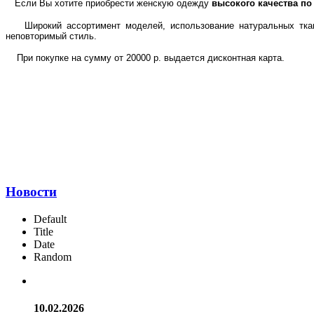
Если Вы хотите приобрести женскую одежду
высокого качества по
Широкий ассортимент моделей, использование натуральных тканей
неповторимый стиль.
При покупке на сумму от 20000 р. выдается дисконтная карта.
Новости
Default
Title
Date
Random
10.02.2026