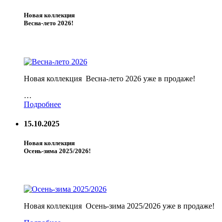
Новая коллекция
Весна-лето 2026!
Новая коллекция Весна-лето 2026 уже в продаже!
…
Подробнее
15.10.2025
Новая коллекция
Осень-зима 2025/2026!
Новая коллекция Осень-зима 2025/2026 уже в продаже!