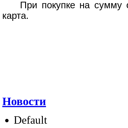
При покупке на сумму от
карта.
Новости
Default