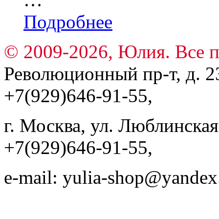
Подробнее
© 2009-2026, Юлия. Все 
Революционный пр-т, д. 23
+7(929)646-91-55,
г. Москва, ул. Люблинская, 
+7(929)646-91-55,
e-mail: yulia-shop@yandex