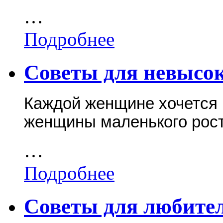
…
Подробнее
Советы для невысо
Каждой женщине хочется 
женщины маленького рост
…
Подробнее
Советы для любите