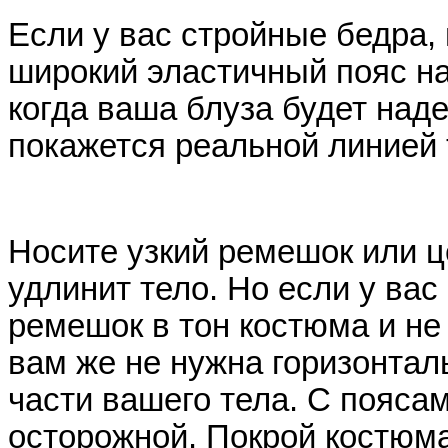
Если у вас стройные бедра,
широкий эластичный пояс на
когда ваша блуза будет наде
покажется реальной линией
Носите узкий ремешок или ц
удлинит тело. Но если у ва
ремешок в тон костюма и не
вам же не нужна горизонтал
части вашего тела. С пояса
осторожной. Покрой костюм