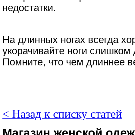
недостатки.
На длинных ногах всегда хо
укорачивайте ноги слишком 
Помните, что чем длиннее в
< Назад к списку статей
Магазин женской оде