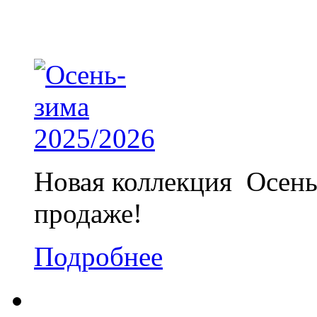
Новая коллекция Осень
продаже!
Подробнее