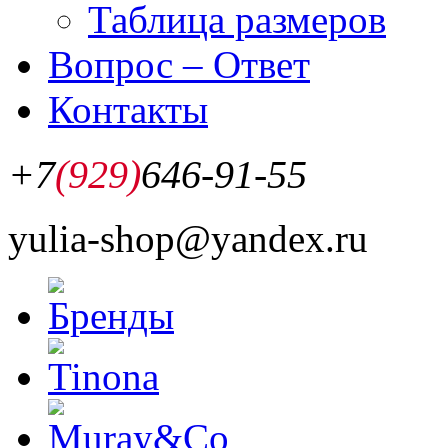
Таблица размеров
Вопрос – Ответ
Контакты
+7
(929)
646-91-55
yulia-shop@yandex.ru