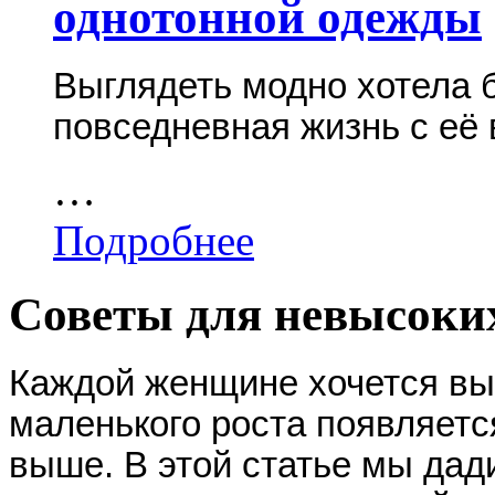
однотонной одежды
Выглядеть модно хотела 
повседневная жизнь с её
…
Подробнее
Советы для невысоки
Каждой женщине хочется вы
маленького роста появляется
выше. В этой статье мы дади