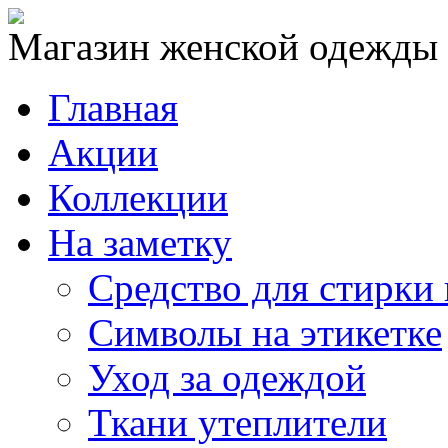
Магазин женской одежды
Главная
Акции
Коллекции
На заметку
Средство для стирки
Символы на этикетке
Уход за одеждой
Ткани утеплители