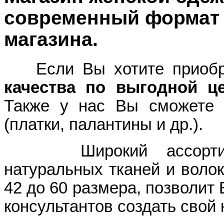
современный формат 
магазина.
Если Вы хотите приоб
качества по выгодной ц
Также у нас Вы сможете 
(платки, палантины и др.).
Широкий ассортимент
натуральных тканей и волок
42 до 60 размера, позволит
консультантов создать свой