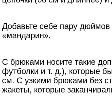
Добавьте себе пару дюймов
«мандарин».
С брюками носите такие доп
футболки и т. д.), которые 
см. С узкими брюками без ст
жакеты, которые заканчивали