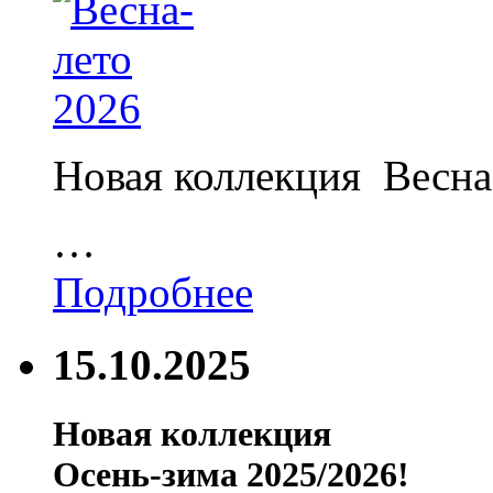
Новая коллекция Весна
…
Подробнее
15.10.2025
Новая коллекция
Осень-зима 2025/2026!