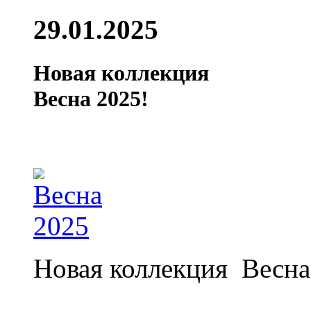
29.01.2025
Новая коллекция
Весна 2025!
Новая коллекция Весна
…