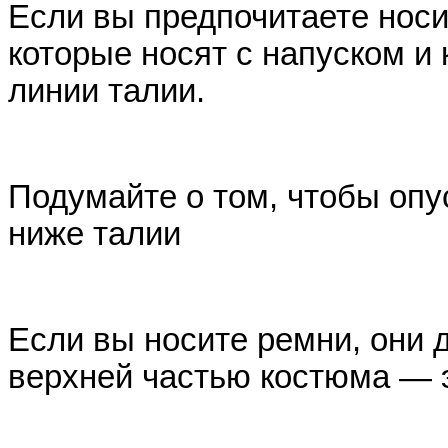
Если вы предпочитаете носи
которые носят с напуском и
линии талии.
Подумайте о том, чтобы опу
ниже талии
Если вы носите ремни, они 
верхней частью костюма — э