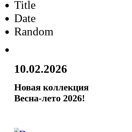
Title
Date
Random
10.02.2026
Новая коллекция
Весна-лето 2026!