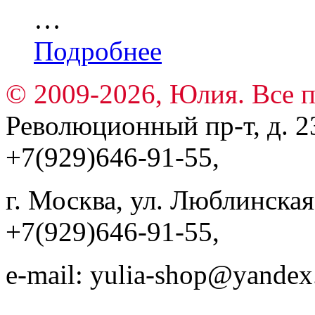
…
Подробнее
© 2009-2026, Юлия. Все 
Революционный пр-т, д. 23
+7(929)646-91-55,
г. Москва, ул. Люблинская, 
+7(929)646-91-55,
e-mail: yulia-shop@yandex