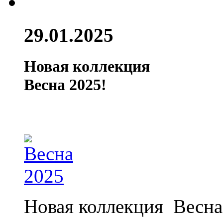
29.01.2025
Новая коллекция
Весна 2025!
Новая коллекция Весна