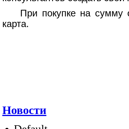
При покупке на сумму от
карта.
Новости
Default