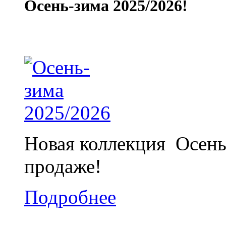
Осень-зима 2025/2026!
Новая коллекция Осень
продаже!
Подробнее