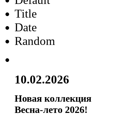
Title
Date
Random
10.02.2026
Новая коллекция
Весна-лето 2026!