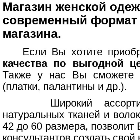
Магазин женской оде
современный формат 
магазина.
Если Вы хотите приоб
качества по выгодной ц
Также у нас Вы сможете 
(платки, палантины и др.).
Широкий ассортимент
натуральных тканей и волок
42 до 60 размера, позволит
консультантов создать свой