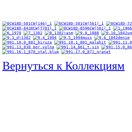
Вернуться к Коллекциям