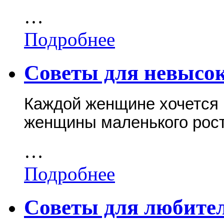
…
Подробнее
Советы для невысо
Каждой женщине хочется 
женщины маленького рост
…
Подробнее
Советы для любите