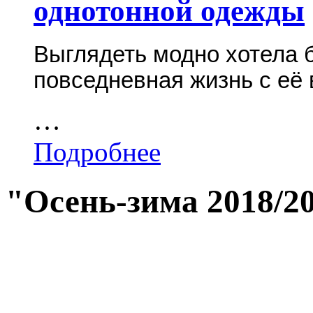
однотонной одежды
Выглядеть модно хотела 
повседневная жизнь с её
…
Подробнее
"Осень-зима 2018/2