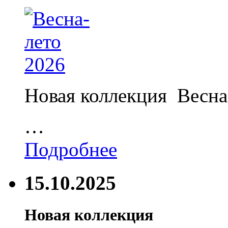
Новая коллекция Весна
…
Подробнее
15.10.2025
Новая коллекция