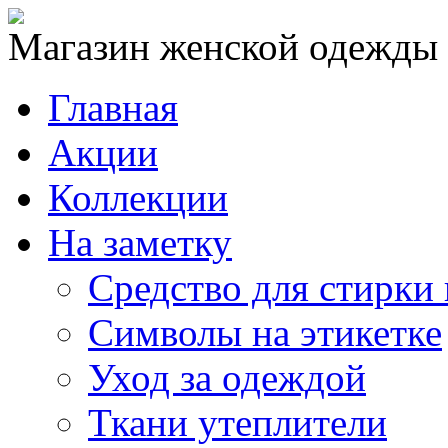
Магазин женской одежды
Главная
Акции
Коллекции
На заметку
Средство для стирки
Символы на этикетке
Уход за одеждой
Ткани утеплители