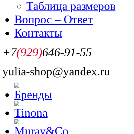
Таблица размеров
Вопрос – Ответ
Контакты
+7
(929)
646-91-55
yulia-shop@yandex.ru