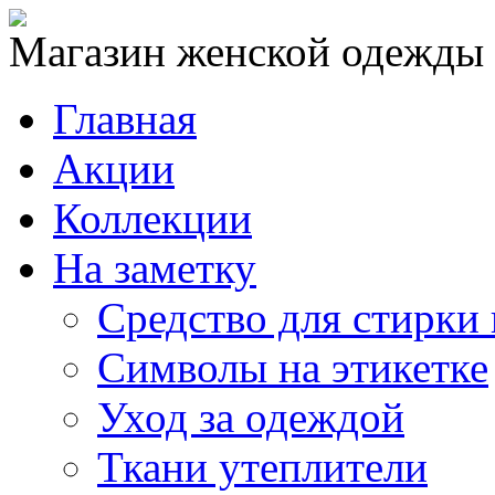
Магазин женской одежды
Главная
Акции
Коллекции
На заметку
Средство для стирки
Символы на этикетке
Уход за одеждой
Ткани утеплители