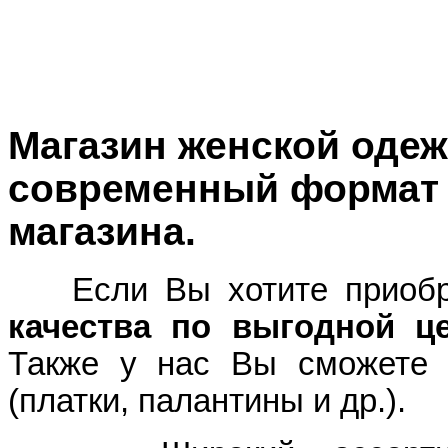
Магазин женской оде
современный формат 
магазина.
Если Вы хотите приоб
качества по выгодной ц
Также у нас Вы сможете 
(платки, палантины и др.).