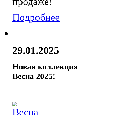
продаже!
Подробнее
29.01.2025
Новая коллекция
Весна 2025!