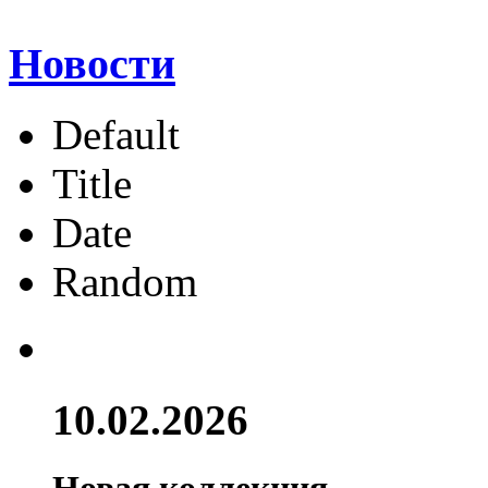
Новости
Default
Title
Date
Random
10.02.2026