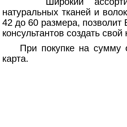
Широкий ассортимент
натуральных тканей и волок
42 до 60 размера, позволит
консультантов создать свой
При покупке на сумму от
карта.