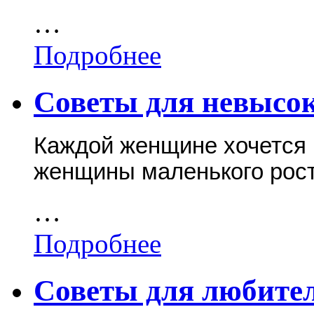
…
Подробнее
Советы для невысо
Каждой женщине хочется 
женщины маленького рост
…
Подробнее
Советы для любите