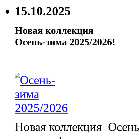
15.10.2025
Новая коллекция
Осень-зима 2025/2026!
Новая коллекция Осень