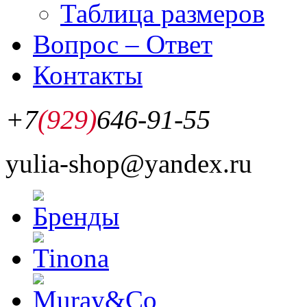
Таблица размеров
Вопрос – Ответ
Контакты
+7
(929)
646-91-55
yulia-shop@yandex.ru