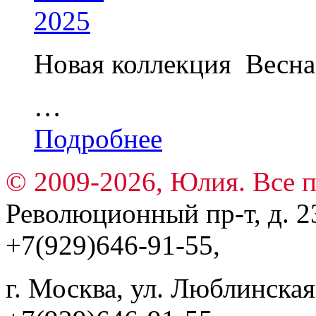
Новая коллекция Весна
…
Подробнее
© 2009-2026, Юлия. Все 
Революционный пр-т, д. 23
+7(929)646-91-55,
г. Москва, ул. Люблинская, 