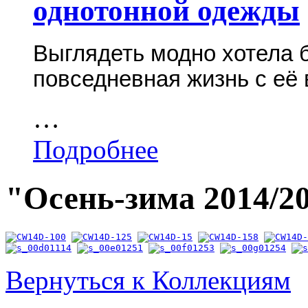
однотонной одежды
Выглядеть модно хотела 
повседневная жизнь с её
…
Подробнее
"Осень-зима 2014/2
Вернуться к Коллекциям