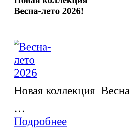
Новая коллекция
Весна-лето 2026!
Новая коллекция Весна
…
Подробнее