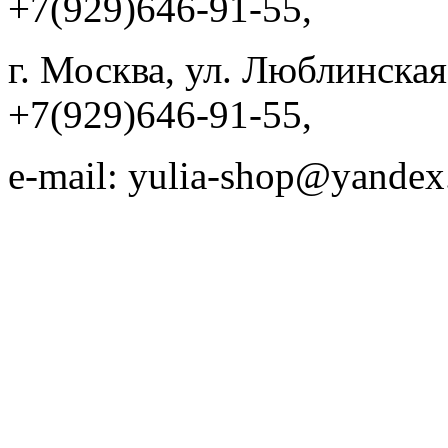
+7(929)646-91-55,
г. Москва, ул. Люблинская, 
+7(929)646-91-55,
e-mail: yulia-shop@yandex
Web desi