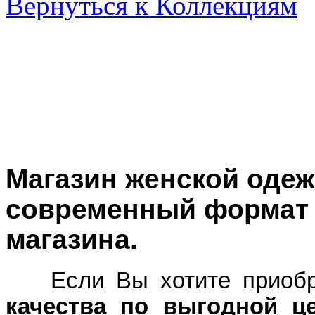
Вернуться к Коллекциям
Магазин женской оде
современный формат 
магазина.
Если Вы хотите приоб
качества по выгодной ц