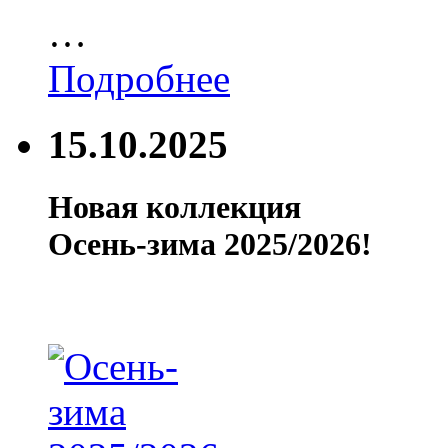
…
Подробнее
15.10.2025
Новая коллекция
Осень-зима 2025/2026!