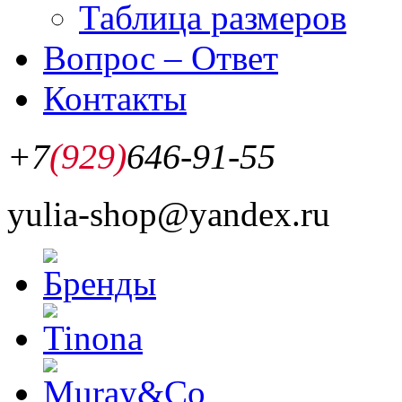
Таблица размеров
Вопрос – Ответ
Контакты
+7
(929)
646-91-55
yulia-shop@yandex.ru