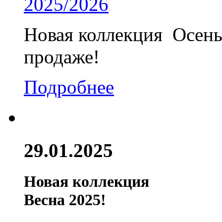
Новая коллекция Осень
продаже!
Подробнее
29.01.2025
Новая коллекция
Весна 2025!