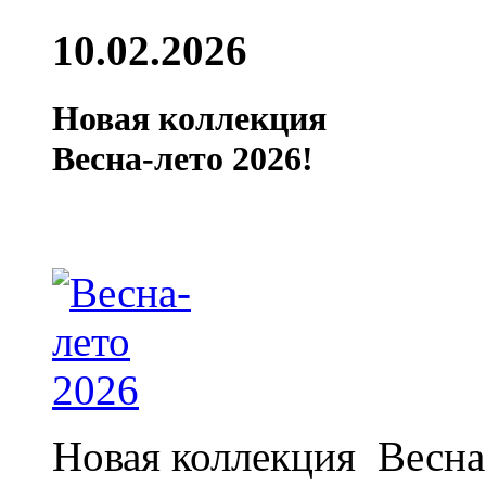
10.02.2026
Новая коллекция
Весна-лето 2026!
Новая коллекция Весна