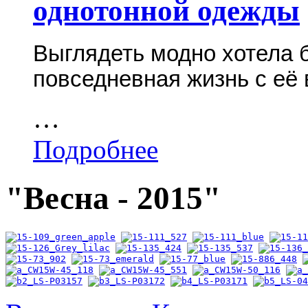
однотонной одежды
Выглядеть модно хотела 
повседневная жизнь с её
…
Подробнее
"Весна - 2015"