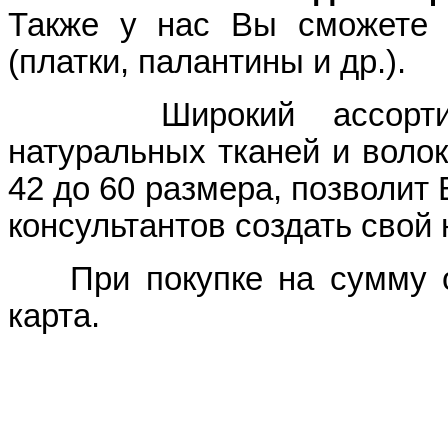
Также у нас Вы сможете 
(платки, палантины и др.).
Широкий ассортимент
натуральных тканей и волок
42 до 60 размера, позволит
консультантов создать свой
При покупке на сумму от
карта.