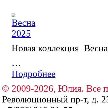
Новая коллекция Весна
…
Подробнее
© 2009-2026, Юлия. Все 
Революционный пр-т, д. 23