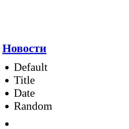
Новости
Default
Title
Date
Random