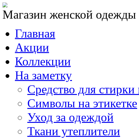
Магазин женской одежды
Главная
Акции
Коллекции
На заметку
Средство для стирки
Символы на этикетке
Уход за одеждой
Ткани утеплители