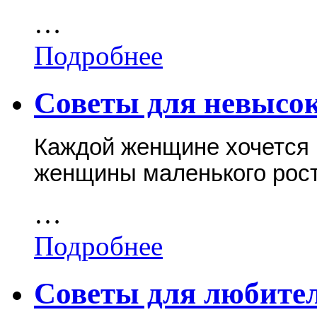
…
Подробнее
Советы для невысо
Каждой женщине хочется 
женщины маленького рост
…
Подробнее
Советы для любите