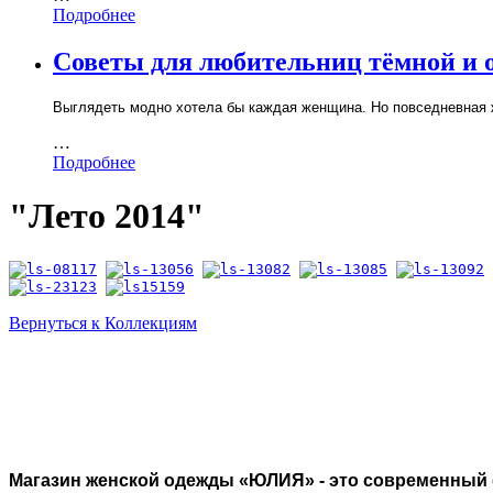
Подробнее
Советы для любительниц тёмной и 
Выглядеть модно хотела бы каждая женщина. Но повседневная 
…
Подробнее
"Лето 2014"
Вернуться к Коллекциям
Магазин женской одежды «ЮЛИЯ» - это современный 