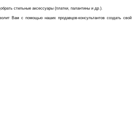
обрать стильные аксессуары (платки, палантины и др.).
волит Вам с помощью наших продавцов-консультантов создать свой