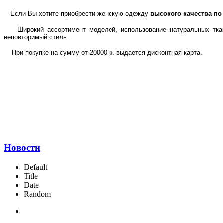
Если Вы хотите приобрести женскую одежду
высокого качества по
Широкий ассортимент моделей, использование натуральных тканей
неповторимый стиль.
При покупке на сумму от 20000 р. выдается дисконтная карта.
Новости
Default
Title
Date
Random