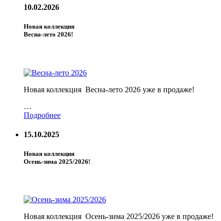
10.02.2026
Новая коллекция
Весна-лето 2026!
Новая коллекция Весна-лето 2026 уже в продаже!
…
Подробнее
15.10.2025
Новая коллекция
Осень-зима 2025/2026!
Новая коллекция Осень-зима 2025/2026 уже в продаже!