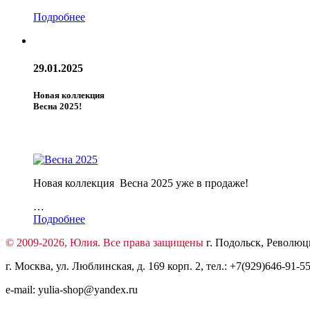
Подробнее
29.01.2025
Новая коллекция
Весна 2025!
Новая коллекция Весна 2025 уже в продаже!
…
Подробнее
© 2009-2026, Юлия. Все права защищены
г. Подольск, Революци
г. Москва, ул. Люблинская, д. 169 корп. 2, тел.: +7(929)646-91-55
e-mail: yulia-shop@yandex.ru