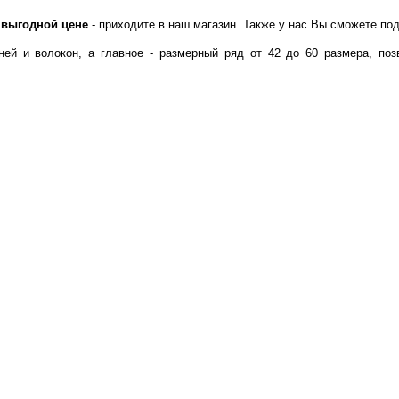
 выгодной цене
- приходите в наш магазин. Также у нас Вы сможете под
 и волокон, а главное - размерный ряд от 42 до 60 размера, поз